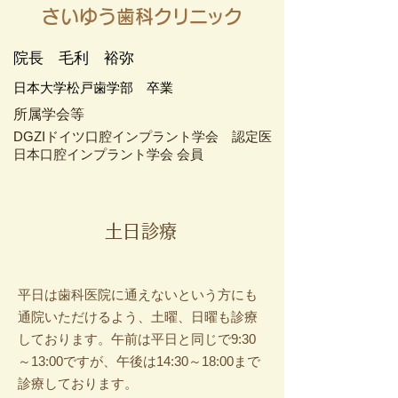
さいゆう歯科
クリニック
院長 毛利 裕弥
日本大学松戸歯学部 卒業
所属学会等
DGZIドイツ口腔インプラント学会 認定医
日本口腔インプラント学会 会員
​土日診療
平日は歯科医院に通えないという方にも
通院いただけるよう、土曜、日曜も診療
しております。午前は平日と同じで9:30
～13:00ですが、午後は14:30～18:00まで
診療しております。