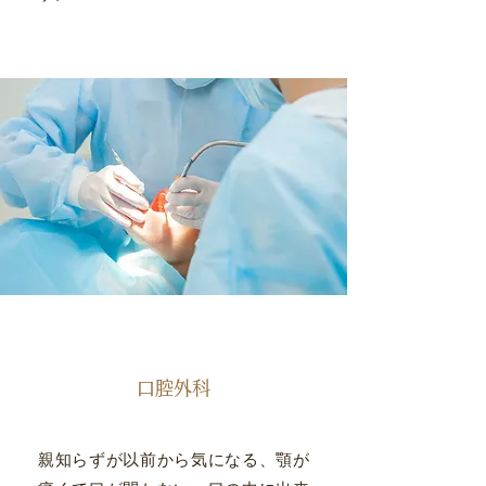
口腔外科
親知らずが以前から気になる、顎が