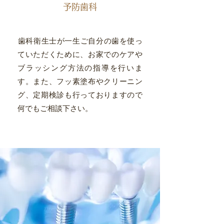
予防歯科
​歯科衛生士が一生ご自分の歯を使っ
ていただくために、お家でのケアや
ブラッシング方法の指導を行いま
す。また、フッ素塗布やクリーニン
グ、定期検診も行っておりますので
何でもご相談下さい。