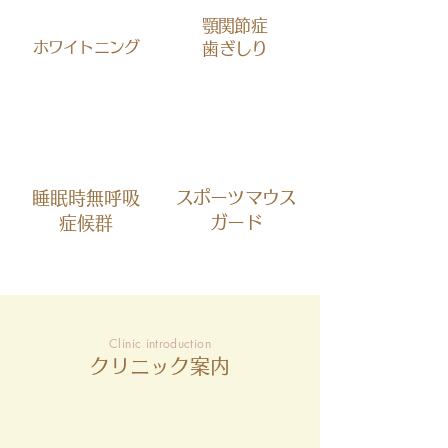
顎関節症
ホワイトニング
​歯ぎしり
スポーツマウス
睡眠時無呼吸
ガード
症候群
Clinic introduction
クリニック案内