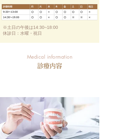
※土日の午後は14:30~18:00
休診日：水曜・祝日
Medical information
診療内容