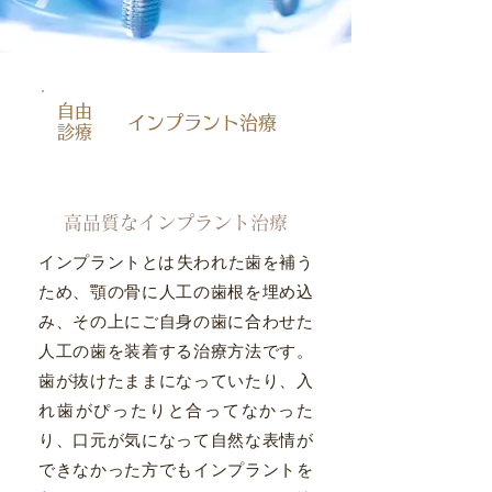
自由
インプラント治療
診療
高品質なインプラント治療
インプラントとは​
失われた歯を補う
ため、顎の骨に人工の歯根を埋め込
み、その上にご自身の歯に合わせた
人工の歯を装着する治療方法です。
歯が抜けたままになっていたり、入
れ歯がぴったりと合ってなかった
り、口元が気になって自然な表情が
できなかった方でもインプラントを