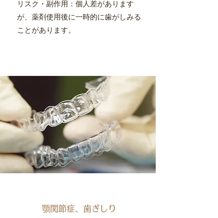
​リスク・副作用：個人差があります
が、薬剤使用後に一時的に歯がしみる
ことがあります。
顎関節症、歯ぎしり