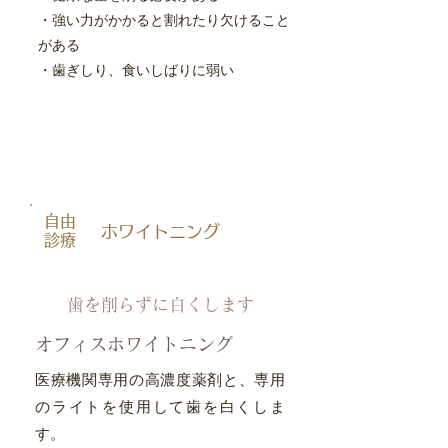
・強い力がかかると割れたり欠けること
がある
​・歯ぎしり、食いしばりに弱い
自由
ホワイトニング
診療
歯を削らずに白くします
オフィスホワイトニング
医療機関専用の高濃度薬剤と、専用
のライトを使用して歯を白くしま
す。