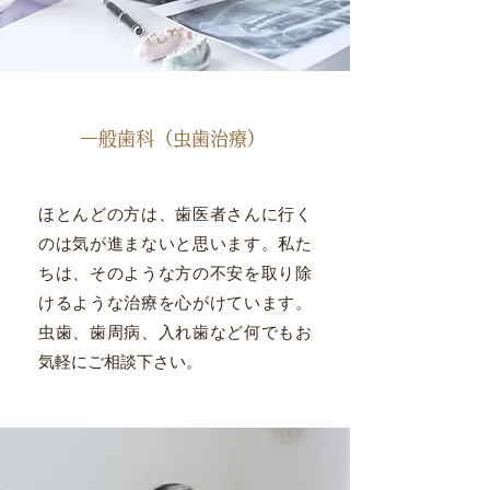
一般歯科（虫歯治療）
ほとんどの方は、歯医者さんに行く
のは気が進まないと思います。私た
ちは、そのような方の不安を取り除
けるような治療を心がけています。
虫歯、歯周病、入れ歯など何でもお
気軽にご相談下さい。