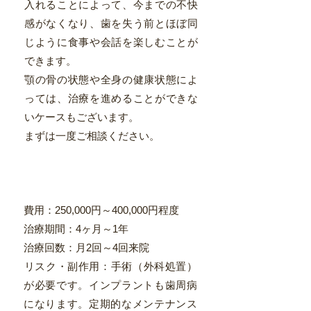
入れることによって、今までの不快
感がなくなり、歯を失う前とほぼ同
じように食事や会話を楽しむことが
できます。
顎の骨の状態や全身の健康状態によ
っては、治療を進めることができな
いケースもございます。
まずは一度ご相談ください。
費用：250,000円～400,000円程度
治療期間：4ヶ月～1年
治療回数：月2回～4回来院
​リスク・副作用：手術（外科処置）
が必要です。インプラントも歯周病
になります。定期的なメンテナンス