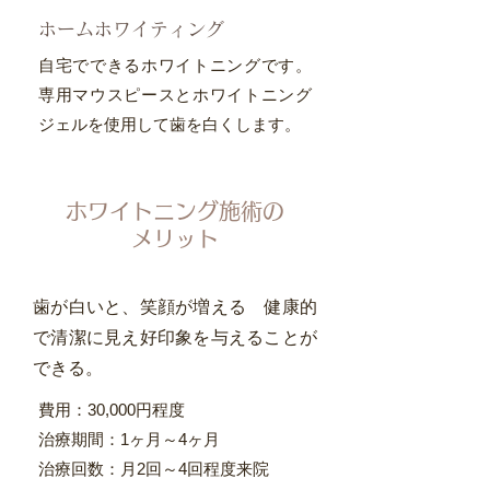
ホームホワイティング
自宅でできるホワイトニングです。
専用マウスピースとホワイトニング
ジェルを使用して歯を白くします。
ホワイトニング施術の
メリット
歯が白いと、笑顔が増える 健康的
で清潔に見え好印象を与えることが
できる。
​費用：30,000円程度
治療期間：1ヶ月～4ヶ月
治療回数：月2回～4回程度来院