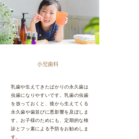
小児歯科
乳歯や生えてきたばかりの永久歯は
虫歯になりやすいです。乳歯の虫歯
を放っておくと、後から生えてくる
永久歯や歯並びに悪影響を及ぼしま
す。お子様のためにも、定期的な検
診とフッ素による予防をお勧めしま
す。